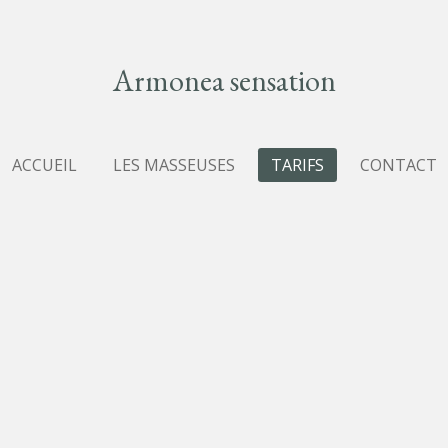
Armonea sensation
ACCUEIL
LES MASSEUSES
TARIFS
CONTACT