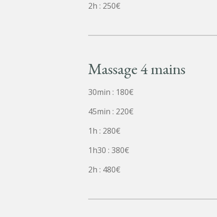
2h : 250€
Massage 4 mains
30min : 180€
45min : 220€
1h : 280€
1h30 : 380€
2h : 480€