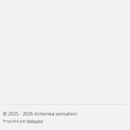
© 2025 - 2026 Armonea sensation
Propulsé par
Webador